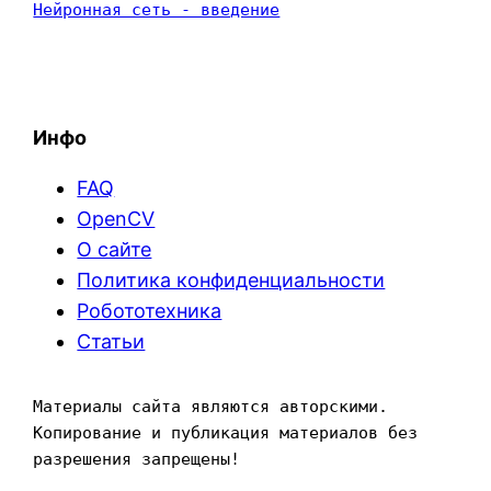
Нейронная сеть - введение
Инфо
FAQ
OpenCV
О сайте
Политика конфиденциальности
Робототехника
Статьи
Материалы сайта являются авторскими. 
Копирование и публикация материалов без 
разрешения запрещены!