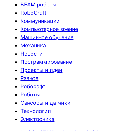
BEAM роботы
RoboCraft
Коммуникации
Компьютерное зрение
Машинное обучение
Механика
Новости
Программирование
Проекты и идеи
Разное
Робософт
Роботы
Сенсоры и датчики
Технологии
Электроника