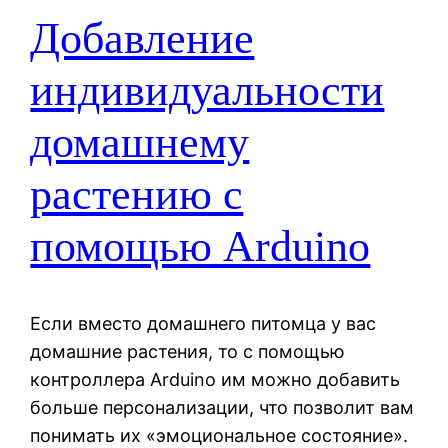
Добавление
индивидуальности
домашнему
растению с
помощью Arduino
Если вместо домашнего питомца у вас
домашние растения, то с помощью
контроллера Arduino им можно добавить
больше персонализации, что позволит вам
понимать их «эмоциональное состояние».