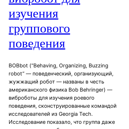
изучения
группового
поведения
BOBbot (“Behaving, Organizing, Buzzing
robot” — поведенческий, организующий,
жужжащий робот — названы в честь
американского физика Bob Behringer) —
виброботы для изучения роевого
поведения, сконструированные командой
исследователей из Georgia Tech.
Исследование показало, что группа даже