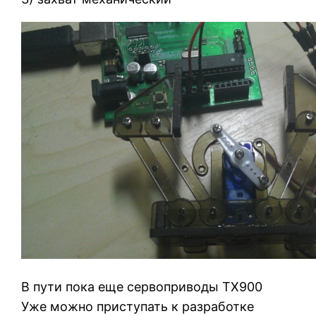
В пути пока еще сервоприводы TX900
Уже можно приступать к разработке