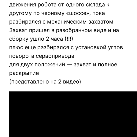
движения робота от одного склада к
другому по черному «шоссе», пока
разбирался с механическим захватом
Захват пришел в разобранном виде и на
сборку ушло 2 часа (!!!)
плюс еще разбирался с установкой углов
поворота сервопривода
для двух положений — захват и полное
раскрытие
(представлено на 2 видео)