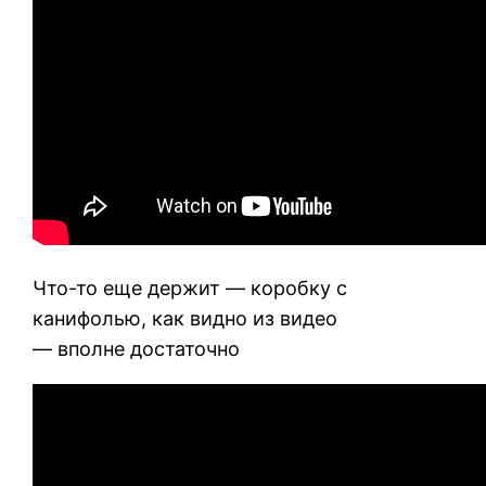
Что-то еще держит — коробку с
канифолью, как видно из видео
— вполне достаточно