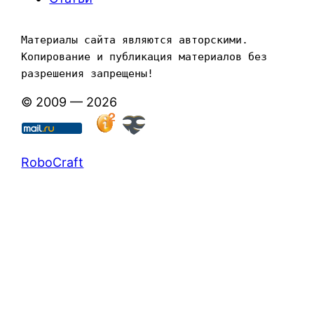
Материалы сайта являются авторскими. 
Копирование и публикация материалов без 
разрешения запрещены!
© 2009 — 2026
RoboCraft