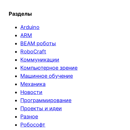
Разделы
Arduino
ARM
BEAM роботы
RoboCraft
Коммуникации
Компьютерное зрение
Машинное обучение
Механика
Новости
Программирование
Проекты и идеи
Разное
Робософт