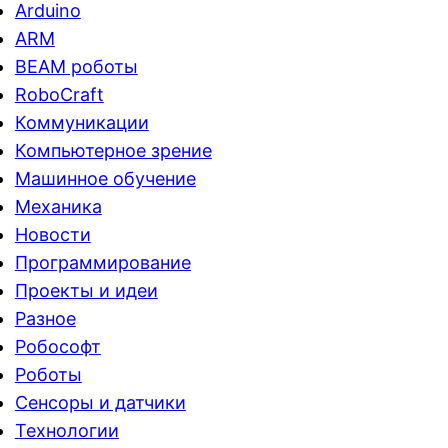
Arduino
ARM
BEAM роботы
RoboCraft
Коммуникации
Компьютерное зрение
Машинное обучение
Механика
Новости
Программирование
Проекты и идеи
Разное
Робософт
Роботы
Сенсоры и датчики
Технологии