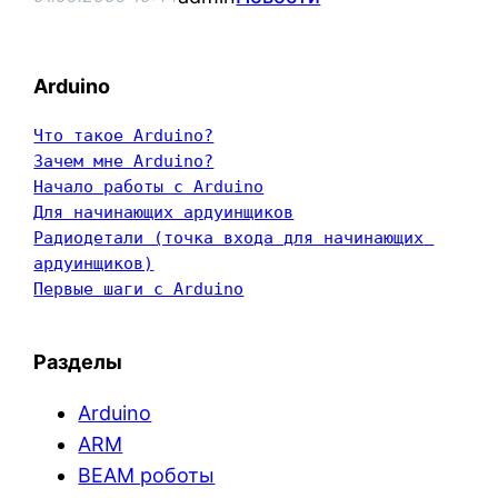
Arduino
Что такое Arduino?
Зачем мне Arduino?
Начало работы с Arduino
Для начинающих ардуинщиков
Радиодетали (точка входа для начинающих 
ардуинщиков)
Первые шаги с Arduino
Разделы
Arduino
ARM
BEAM роботы