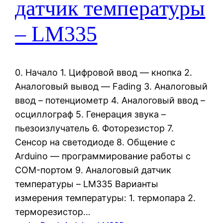
датчик температуры
– LM335
0. Начало 1. Цифровой ввод — кнопка 2.
Аналоговый вывод — Fading 3. Аналоговый
ввод – потенциометр 4. Аналоговый ввод –
осциллограф 5. Генерация звука –
пьезоизлучатель 6. Фоторезистор 7.
Сенсор на светодиоде 8. Общение с
Arduino — программирование работы с
COM-портом 9. Аналоговый датчик
температуры – LM335 Варианты
измерения температуры: 1. термопара 2.
терморезистор…