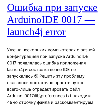
Ошибка при запуске
ArduinoIDE 0017 —
launch4j error
Уже на нескольких компьютерах с разной
конфигурацией при запуске ArduinoIDE
0017 появлялась ошибка приложения
launch4j и соответственно IDE не
запускалась 🙁 Решить эту проблему
оказалось достаточно просто: нужно
всего-лишь отредактировать файл
Arduino-0017\lib\preferences.txt находим
49-ю строчку файла и раскомментируем