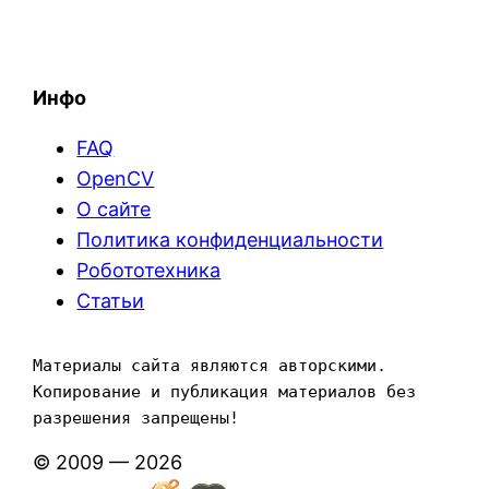
Инфо
FAQ
OpenCV
О сайте
Политика конфиденциальности
Робототехника
Статьи
Материалы сайта являются авторскими. 
Копирование и публикация материалов без 
разрешения запрещены!
© 2009 — 2026