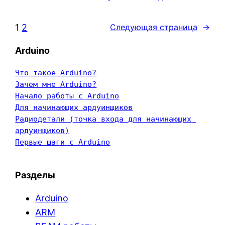
1
2
Следующая страница
→
Arduino
Что такое Arduino?
Зачем мне Arduino?
Начало работы с Arduino
Для начинающих ардуинщиков
Радиодетали (точка входа для начинающих 
ардуинщиков)
Первые шаги с Arduino
Разделы
Arduino
ARM