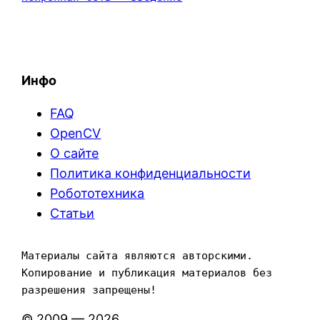
Инфо
FAQ
OpenCV
О сайте
Политика конфиденциальности
Робототехника
Статьи
Материалы сайта являются авторскими. 
Копирование и публикация материалов без 
разрешения запрещены!
© 2009 — 2026