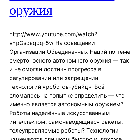
оружия
http://www.youtube.com/watch?
v=pGsdaqpq-5w На совещании
Организации Объединенных Наций по теме
смертоносного автономного оружия — так
и не смогли достичь прогресса в
регулировании или запрещении
технологий «роботов-убийц». Всё
сломалось на попытке определить — что
именно является автономным оружием?
Роботы наделённые искусственным
интеллектом, самонаводящиеся ракеты,
телеуправляемые роботы? Технологии
изменяются слишком быстро и, похоже,