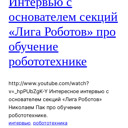
Интервью с
основателем секций
«Лига Роботов» про
обучение
робототехнике
http://www.youtube.com/watch?
v=_hpPUbZgK-Y Интересное интервью с
основателем секций «Лига Роботов»
Николаем Пак про обучение
робототехнике.
интервью
, 
робототехника