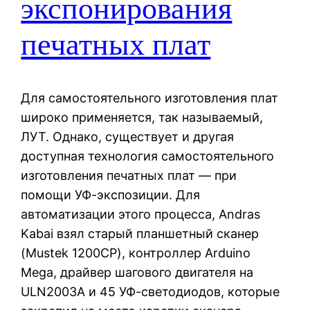
экспонирования
печатных плат
Для самостоятельного изготовления плат
широко применяется, так называемый,
ЛУТ. Однако, существует и другая
доступная технология самостоятельного
изготовления печатных плат — при
помощи УФ-экспозиции. Для
автоматизации этого процесса, Andras
Kabai взял старый планшетный сканер
(Mustek 1200CP), контроллер Arduino
Mega, драйвер шагового двигателя на
ULN2003A и 45 УФ-светодиодов, которые