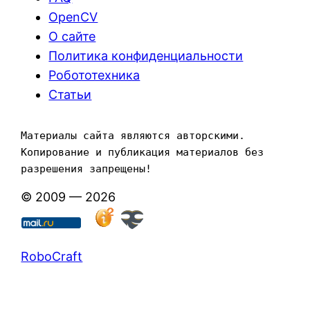
OpenCV
О сайте
Политика конфиденциальности
Робототехника
Статьи
Материалы сайта являются авторскими. 
Копирование и публикация материалов без 
разрешения запрещены!
© 2009 — 2026
RoboCraft