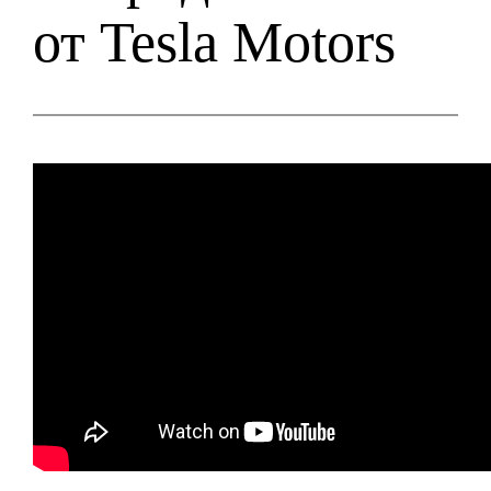
от Tesla Motors