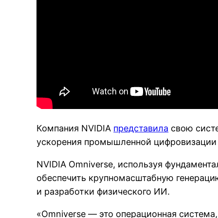
Компания NVIDIA
представила
свою систе
ускорения промышленной цифровизации с
NVIDIA Omniverse, используя фундамент
обеспечить крупномасштабную генерацию
и разработки физического ИИ.
«Omniverse — это операционная система,