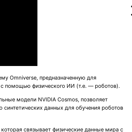
му Omniverse, предназначенную для
 помощью физического ИИ (т.е. — роботов).
альные модели NVIDIA Cosmos, позволяет
 синтетических данных для обучения роботов
 которая связывает физические данные мира с