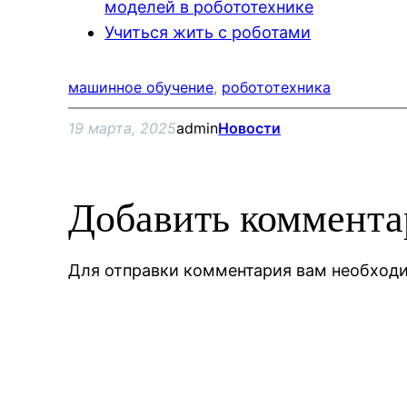
моделей в робототехнике
Учиться жить с роботами
машинное обучение
, 
робототехника
19 марта, 2025
admin
Новости
Добавить коммент
Для отправки комментария вам необхо