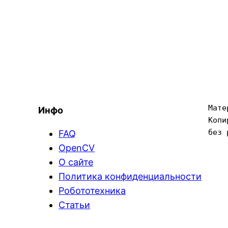
Мате
Инфо
Копи
без 
FAQ
OpenCV
О сайте
Политика конфиденциальности
Робототехника
Статьи