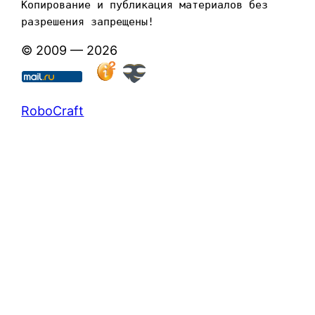
Копирование и публикация материалов без 
разрешения запрещены!
© 2009 — 2026
RoboCraft