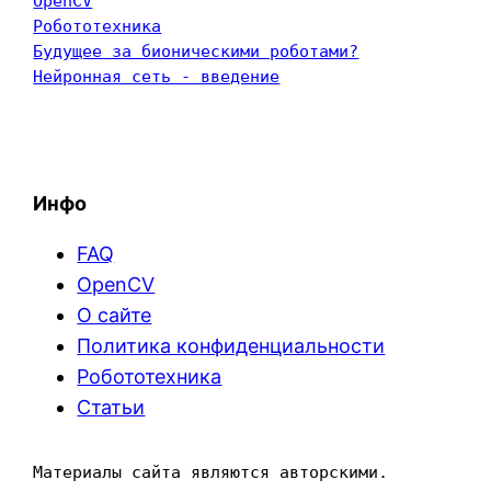
OpenCV
Робототехника
Будущее за бионическими роботами?
Нейронная сеть - введение
Инфо
FAQ
OpenCV
О сайте
Политика конфиденциальности
Робототехника
Статьи
Материалы сайта являются авторскими. 