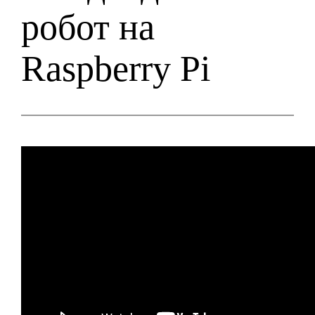
робот на
Raspberry Pi