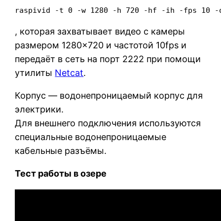
raspivid -t 0 -w 1280 -h 720 -hf -ih -fps 10 -
, которая захватывает видео с камеры
размером 1280×720 и частотой 10fps и
передаёт в сеть на порт 2222 при помощи
утилиты
Netcat
.
Корпус — водонепроницаемый корпус для
электрики.
Для внешнего подключения используются
специальные водонепроницаемые
кабельные разъёмы.
Тест работы в озере