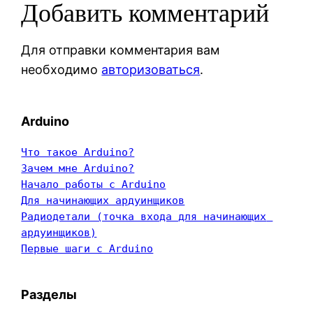
Добавить комментарий
Для отправки комментария вам
необходимо
авторизоваться
.
Arduino
Что такое Arduino?
Зачем мне Arduino?
Начало работы с Arduino
Для начинающих ардуинщиков
Радиодетали (точка входа для начинающих 
ардуинщиков)
Первые шаги с Arduino
Разделы