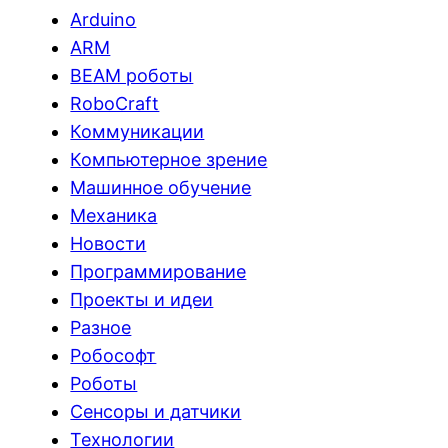
Arduino
ARM
BEAM роботы
RoboCraft
Коммуникации
Компьютерное зрение
Машинное обучение
Механика
Новости
Программирование
Проекты и идеи
Разное
Робософт
Роботы
Сенсоры и датчики
Технологии