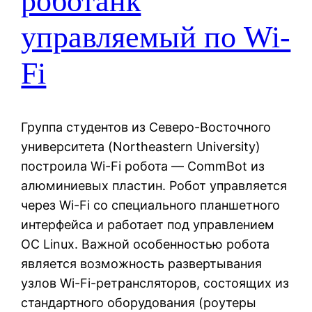
роботанк
управляемый по Wi-
Fi
Группа студентов из Северо-Восточного
университета (Northeastern University)
построила Wi-Fi робота — CommBot из
алюминиевых пластин. Робот управляется
через Wi-Fi со специального планшетного
интерфейса и работает под управлением
ОС Linux. Важной особенностью робота
является возможность развертывания
узлов Wi-Fi-ретрансляторов, состоящих из
стандартного оборудования (роутеры