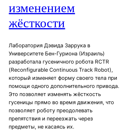
изменением
жёсткости
Лаборатория Дэвида Заррука в
Университете Бен-Гуриона (Израиль)
разработала гусеничного робота RCTR
(Reconfigurable Continuous Track Robot),
который изменяет форму своего тела при
помощи одного дополнительного привода.
Это позволяет изменять жёсткость
гусеницы прямо во время движения, что
позволяет роботу преодолевать
препятствия и переезжать через
предметы, не касаясь их.