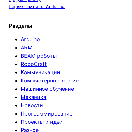
Первые шаги с Arduino
Разделы
Arduino
ARM
BEAM роботы
RoboCraft
Коммуникации
Компьютерное зрение
Машинное обучение
Механика
Новости
Программирование
Проекты и идеи
Разное