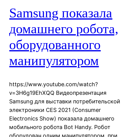
Samsung показала
домашнего робота,
оборудованного
манипулятором
https://www.youtube.com/watch?
v=3H6g19EhXQQ Видеопрезентация
Samsung для выставки потребительской
электроники СES 2021 (Consumer
Electronics Show) показала домашнего
мобильного робота Bot Handy. Робот
оборудован одним манипулятором, при