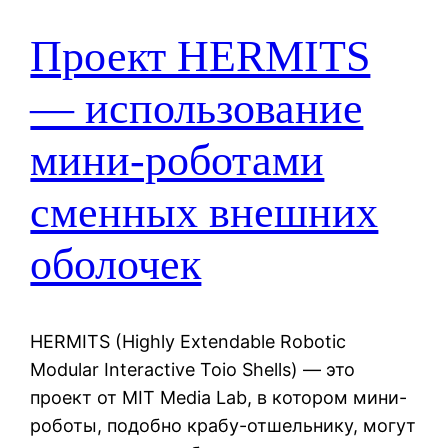
Проект HERMITS
— использование
мини-роботами
сменных внешних
оболочек
HERMITS (Highly Extendable Robotic
Modular Interactive Toio Shells) — это
проект от MIT Media Lab, в котором мини-
роботы, подобно крабу-отшельнику, могут