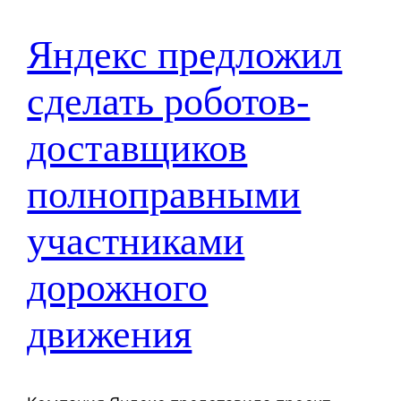
Яндекс предложил
сделать роботов-
доставщиков
полноправными
участниками
дорожного
движения