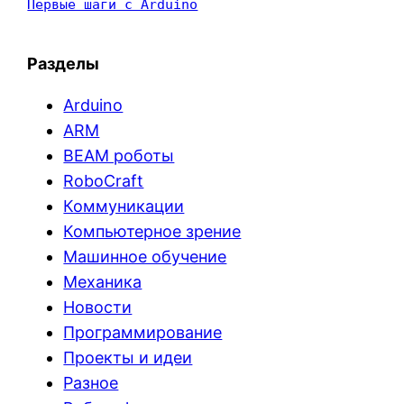
Первые шаги с Arduino
Разделы
Arduino
ARM
BEAM роботы
RoboCraft
Коммуникации
Компьютерное зрение
Машинное обучение
Механика
Новости
Программирование
Проекты и идеи
Разное