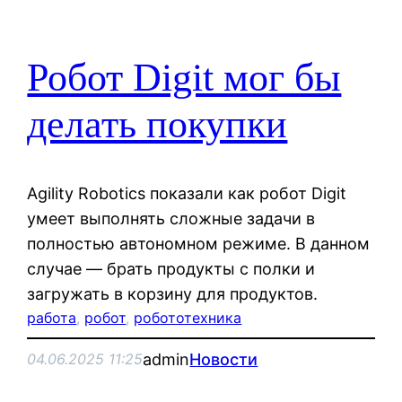
Робот Digit мог бы
делать покупки
Agility Robotics показали как робот Digit
умеет выполнять сложные задачи в
полностью автономном режиме. В данном
случае — брать продукты с полки и
загружать в корзину для продуктов.
работа
, 
робот
, 
робототехника
admin
Новости
04.06.2025 11:25