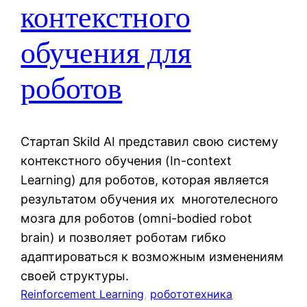
контекстного
обучения для
роботов
Стартап Skild AI представил свою систему
контекстного обучения (In-context
Learning) для роботов, которая является
результатом обучения их многотелесного
мозга для роботов (omni-bodied robot
brain) и позволяет роботам гибко
адаптироваться к возможным изменениям
своей структуры.
Reinforcement Learning
, 
робототехника