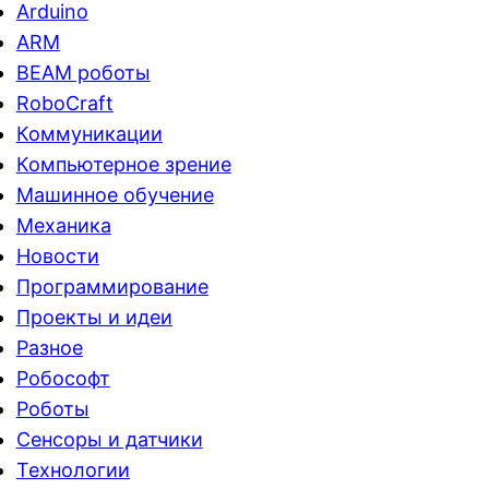
Arduino
ARM
BEAM роботы
RoboCraft
Коммуникации
Компьютерное зрение
Машинное обучение
Механика
Новости
Программирование
Проекты и идеи
Разное
Робософт
Роботы
Сенсоры и датчики
Технологии