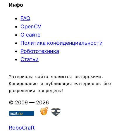
Инфо
FAQ
OpenCV
О сайте
Политика конфиденциальности
Робототехника
Статьи
Материалы сайта являются авторскими. 
Копирование и публикация материалов без 
разрешения запрещены!
© 2009 — 2026
RoboCraft