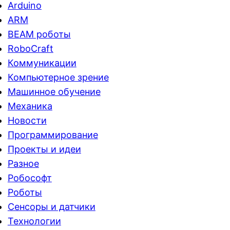
Arduino
ARM
BEAM роботы
RoboCraft
Коммуникации
Компьютерное зрение
Машинное обучение
Механика
Новости
Программирование
Проекты и идеи
Разное
Робософт
Роботы
Сенсоры и датчики
Технологии