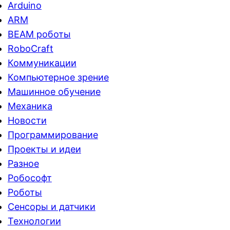
Arduino
ARM
BEAM роботы
RoboCraft
Коммуникации
Компьютерное зрение
Машинное обучение
Механика
Новости
Программирование
Проекты и идеи
Разное
Робософт
Роботы
Сенсоры и датчики
Технологии