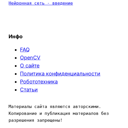
Нейронная сеть - введение
Инфо
FAQ
OpenCV
О сайте
Политика конфиденциальности
Робототехника
Статьи
Материалы сайта являются авторскими. 
Копирование и публикация материалов без 
разрешения запрещены!