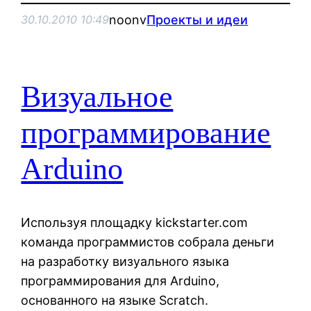
noonv
Проекты и идеи
30.10.2010 10:49
Визуальное
программирование
Arduino
Используя площадку kickstarter.com
команда программистов собрала деньги
на разработку визуального языка
программирования для Arduino,
основанного на языке Scratch.