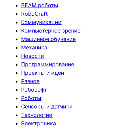
BEAM роботы
RoboCraft
Коммуникации
Компьютерное зрение
Машинное обучение
Механика
Новости
Программирование
Проекты и идеи
Разное
Робософт
Роботы
Сенсоры и датчики
Технологии
Электроника