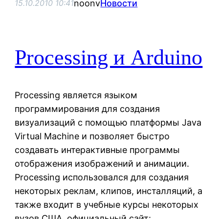
noonv
Новости
15.10.2010 10:41
Processing и Arduino
Processing является языком
программирования для создания
визуализаций с помощью платформы Java
Virtual Machine и позволяет быстро
создавать интерактивные программы
отображения изображений и анимации.
Processing использовался для создания
некоторых реклам, клипов, инсталляций, а
также входит в учебные курсы некоторых
вузов США. официальный сайт: