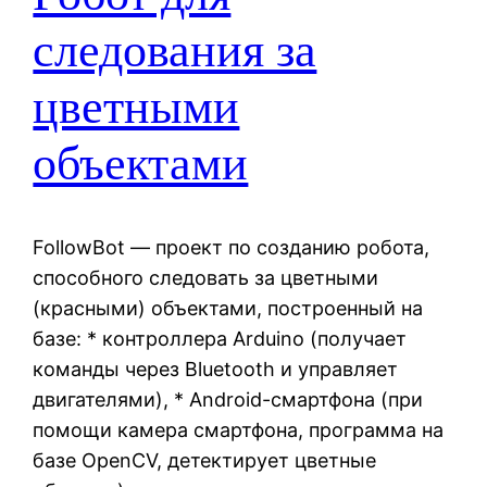
следования за
цветными
объектами
FollowBot — проект по созданию робота,
способного следовать за цветными
(красными) объектами, построенный на
базе: * контроллера Arduino (получает
команды через Bluetooth и управляет
двигателями), * Android-смартфона (при
помощи камера смартфона, программа на
базе OpenCV, детектирует цветные