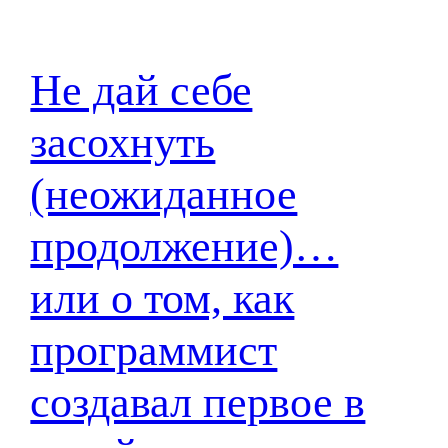
Не дай себе
засохнуть
(неожиданное
продолжение)…
или о том, как
программист
создавал первое в