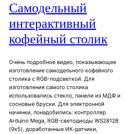
Самодельный
интерактивный
кофейный столик
Очень подробное видео, показывающее
изготовление самодельного кофейного
столика с RGB-подсветкой. Для
изготовления самого столика
использовались стекло, панели из МДФ и
сосновые бруски. Для электронной
начинки, понадобились: контроллер
Arduino Mega, RGB-светодиоды WS2812B
(9х5), доработанные ИК-датчики,