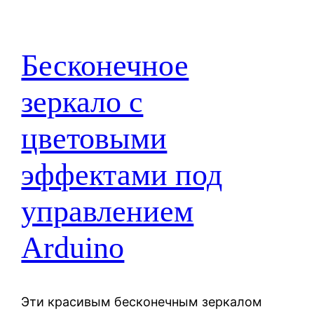
Бесконечное
зеркало с
цветовыми
эффектами под
управлением
Arduino
Эти красивым бесконечным зеркалом