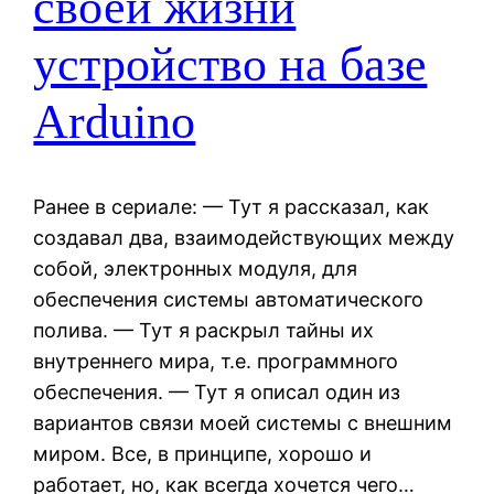
своей жизни
устройство на базе
Arduino
Ранее в сериале: — Тут я рассказал, как
создавал два, взаимодействующих между
собой, электронных модуля, для
обеспечения системы автоматического
полива. — Тут я раскрыл тайны их
внутреннего мира, т.е. программного
обеспечения. — Тут я описал один из
вариантов связи моей системы с внешним
миром. Все, в принципе, хорошо и
работает, но, как всегда хочется чего…