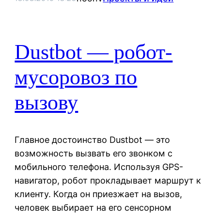
Dustbot — робот-
мусоровоз по
вызову
Главное достоинство Dustbot — это
возможность вызвать его звонком с
мобильного телефона. Используя GPS-
навигатор, робот прокладывает маршрут к
клиенту. Когда он приезжает на вызов,
человек выбирает на его сенсорном