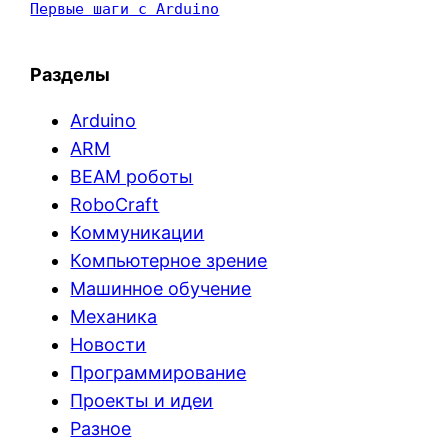
Первые шаги с Arduino
Разделы
Arduino
ARM
BEAM роботы
RoboCraft
Коммуникации
Компьютерное зрение
Машинное обучение
Механика
Новости
Программирование
Проекты и идеи
Разное