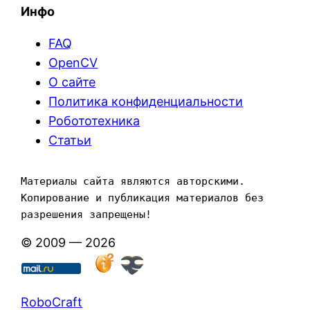
Инфо
FAQ
OpenCV
О сайте
Политика конфиденциальности
Робототехника
Статьи
Материалы сайта являются авторскими. 
Копирование и публикация материалов без 
разрешения запрещены!
© 2009 — 2026
RoboCraft