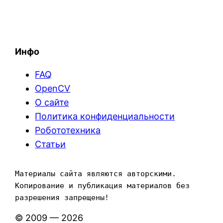
Инфо
FAQ
OpenCV
О сайте
Политика конфиденциальности
Робототехника
Статьи
Материалы сайта являются авторскими. 
Копирование и публикация материалов без 
разрешения запрещены!
© 2009 — 2026