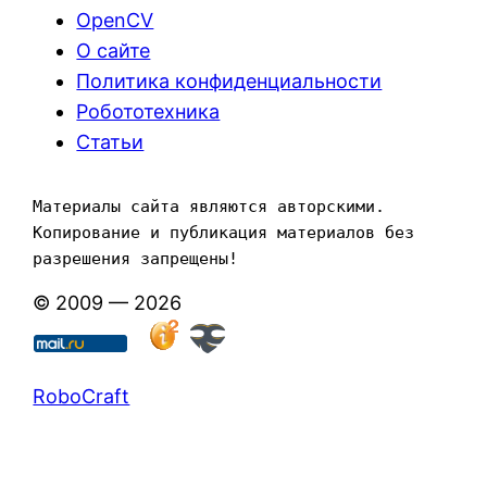
OpenCV
О сайте
Политика конфиденциальности
Робототехника
Статьи
Материалы сайта являются авторскими. 
Копирование и публикация материалов без 
разрешения запрещены!
© 2009 — 2026
RoboCraft