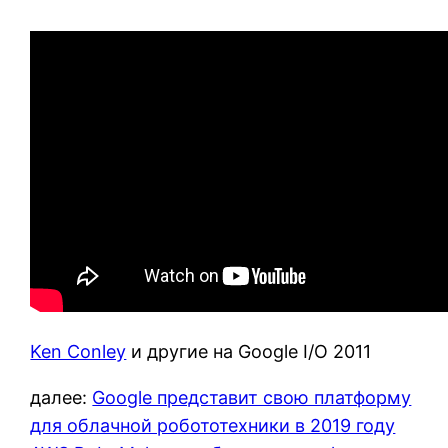
Ken Conley
и другие на Google I/O 2011
далее:
Google представит свою платформу
для облачной робототехники в 2019 году