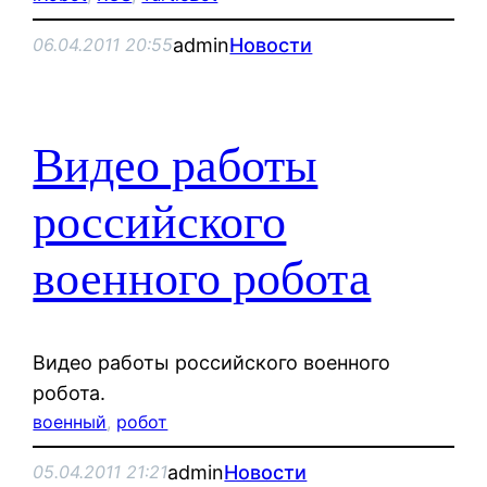
admin
Новости
06.04.2011 20:55
Видео работы
российского
военного робота
Видео работы российского военного
робота.
военный
, 
робот
admin
Новости
05.04.2011 21:21