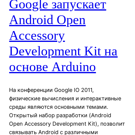
Google запускает
Android Open
Accessory
Development Kit на
основе Arduino
На конференции Google IO 2011,
физические вычисления и интерактивные
среды являются основными темами.
Открытый набор разработки (Android
Open Accessory Development Kit), позволит
связывать Android с различными