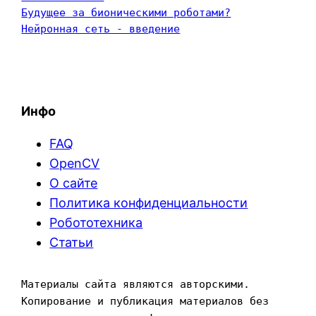
Будущее за бионическими роботами?
Нейронная сеть - введение
Инфо
FAQ
OpenCV
О сайте
Политика конфиденциальности
Робототехника
Статьи
Материалы сайта являются авторскими. 
Копирование и публикация материалов без 