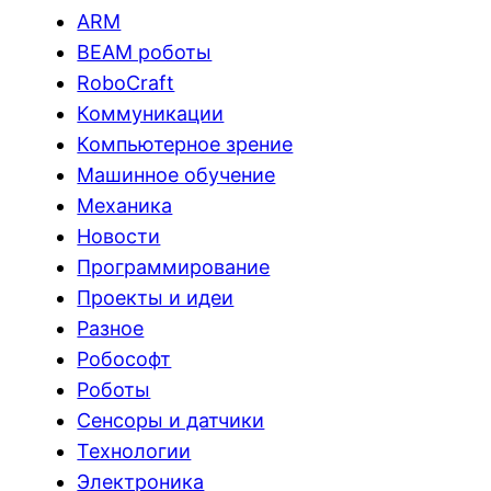
ARM
BEAM роботы
RoboCraft
Коммуникации
Компьютерное зрение
Машинное обучение
Механика
Новости
Программирование
Проекты и идеи
Разное
Робософт
Роботы
Сенсоры и датчики
Технологии
Электроника