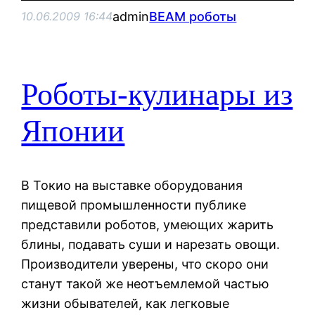
admin
BEAM роботы
10.06.2009 16:44
Роботы-кулинары из
Японии
В Токио на выставке оборудования
пищевой промышленности публике
представили роботов, умеющих жарить
блины, подавать суши и нарезать овощи.
Производители уверены, что скоро они
станут такой же неотъемлемой частью
жизни обывателей, как легковые