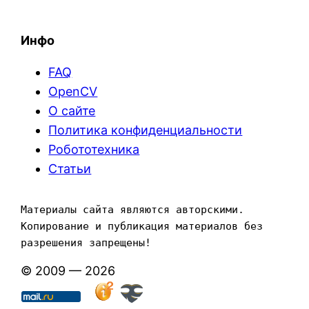
Инфо
FAQ
OpenCV
О сайте
Политика конфиденциальности
Робототехника
Статьи
Материалы сайта являются авторскими. 
Копирование и публикация материалов без 
разрешения запрещены!
© 2009 — 2026