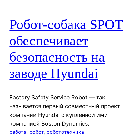
Робот-собака SPOT
обеспечивает
безопасность на
заводе Hyundai
Factory Safety Service Robot — так
называется первый совместный проект
компании Hyundai с купленной ими
компанией Boston Dynamics.
работа
, 
робот
, 
робототехника