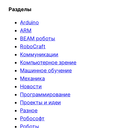
Разделы
Arduino
ARM
BEAM роботы
RoboCraft
Коммуникации
Компьютерное зрение
Машинное обучение
Механика
Новости
Программирование
Проекты и идеи
Разное
Робософт
Роботы