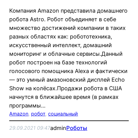
Компания Amazon представила домашнего
робота Astro. Робот объединяет в себе
множество достижений компании в таких
разных областях как: робототехника,
искусственный интеллект, домашний
мониторинг и облачные сервисы.Данный
робот построен на базе технологий
голосового помощника Alexa и фактически
— это умный амазоновский дисплей Echo
Show на колёсах.Продажи робота в США
начнутся в ближайшее время (в рамках
программы…
Amazon
, 
робот
, 
социальный
admin
Роботы
29.09.2021 09:47