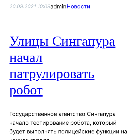
admin
Новости
20.09.2021 10:09
Улицы Сингапура
начал
патрулировать
робот
Государственное агентство Сингапура
начало тестирование робота, который
будет выполнять полицейские функции на