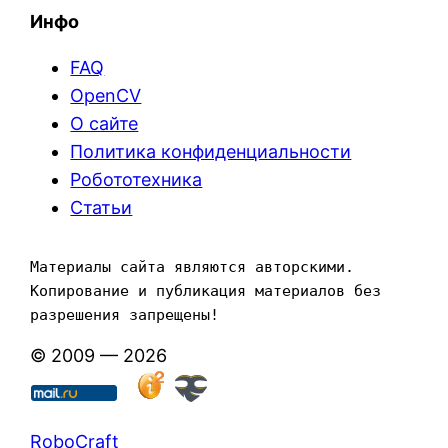
Инфо
FAQ
OpenCV
О сайте
Политика конфиденциальности
Робототехника
Статьи
Материалы сайта являются авторскими. 
Копирование и публикация материалов без 
разрешения запрещены!
© 2009 — 2026
RoboCraft