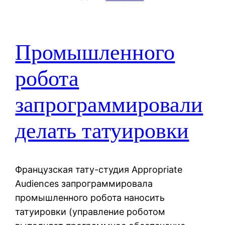
Промышленного
робота
запрограммировали
делать татуировки
Французская тату-студия Appropriate
Audiences запрограммировала
промышленного робота наносить
татуировки (управление роботом