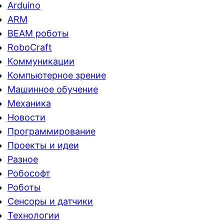
Arduino
ARM
BEAM роботы
RoboCraft
Коммуникации
Компьютерное зрение
Машинное обучение
Механика
Новости
Программирование
Проекты и идеи
Разное
Робософт
Роботы
Сенсоры и датчики
Технологии