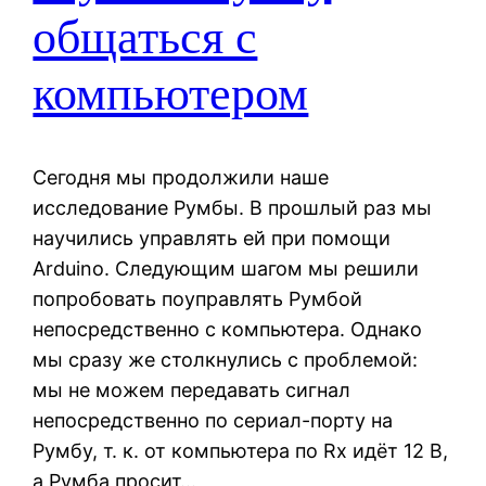
общаться с
компьютером
Сегодня мы продолжили наше
исследование Румбы. В прошлый раз мы
научились управлять ей при помощи
Arduino. Следующим шагом мы решили
попробовать поуправлять Румбой
непосредственно с компьютера. Однако
мы сразу же столкнулись с проблемой:
мы не можем передавать сигнал
непосредственно по сериал-порту на
Румбу, т. к. от компьютера по Rx идёт 12 В,
а Румба просит…