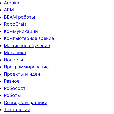
Arduino
ARM
BEAM роботы
RoboCraft
Коммуникации
Компьютерное зрение
Машинное обучение
Механика
Новости
Программирование
Проекты и идеи
Разное
Робософт
Роботы
Сенсоры и датчики
Технологии