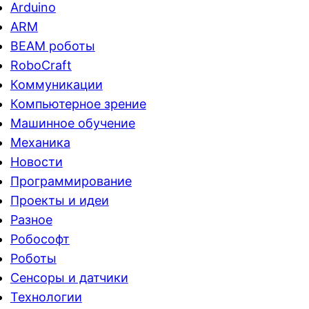
Arduino
ARM
BEAM роботы
RoboCraft
Коммуникации
Компьютерное зрение
Машинное обучение
Механика
Новости
Программирование
Проекты и идеи
Разное
Робософт
Роботы
Сенсоры и датчики
Технологии