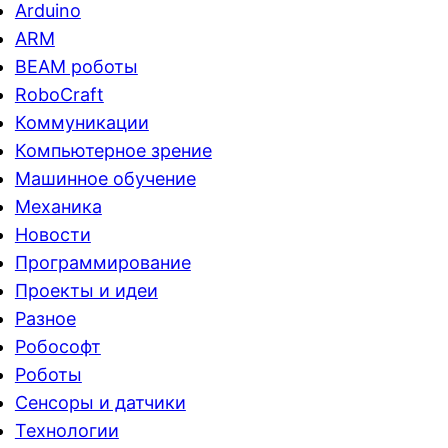
Arduino
ARM
BEAM роботы
RoboCraft
Коммуникации
Компьютерное зрение
Машинное обучение
Механика
Новости
Программирование
Проекты и идеи
Разное
Робософт
Роботы
Сенсоры и датчики
Технологии