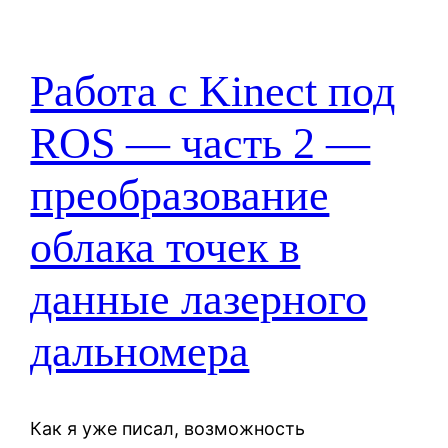
Работа с Kinect под
ROS — часть 2 —
преобразование
облака точек в
данные лазерного
дальномера
Как я уже писал, возможность