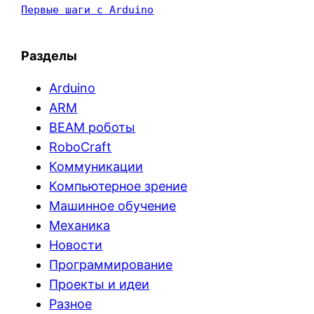
Первые шаги с Arduino
Разделы
Arduino
ARM
BEAM роботы
RoboCraft
Коммуникации
Компьютерное зрение
Машинное обучение
Механика
Новости
Программирование
Проекты и идеи
Разное