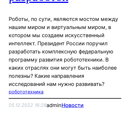
Роботы, по сути, являются мостом между
нашим миром и виртуальным миром, в
котором мы создаем искусственный
интеллект. Президент России поручил
разработать комплексную федеральную
программу развития робототехники. В
каких отраслях они могут быть наиболее
полезны? Какие направления
исследований нам нужно развивать?
робототехника
admin
Новости
05.12.2022 16:28