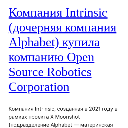
Компания Intrinsic
(дочерняя компания
Alphabet) купила
компанию Open
Source Robotics
Corporation
Компания Intrinsic, созданная в 2021 году в
рамках проекта X Moonshot
(подразделение Alphabet — материнская