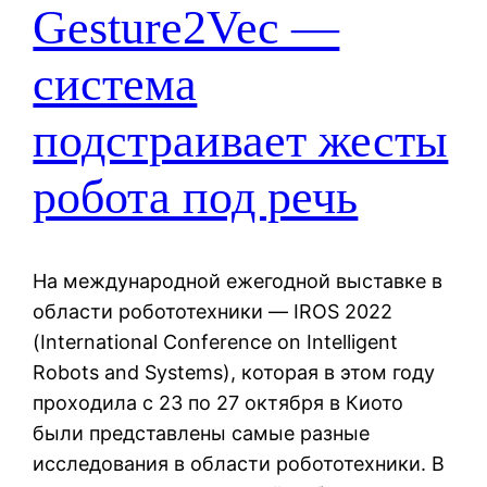
Gesture2Vec —
система
подстраивает жесты
робота под речь
На международной ежегодной выставке в
области робототехники — IROS 2022
(International Conference on Intelligent
Robots and Systems), которая в этом году
проходила с 23 по 27 октября в Киото
были представлены самые разные
исследования в области робототехники. В