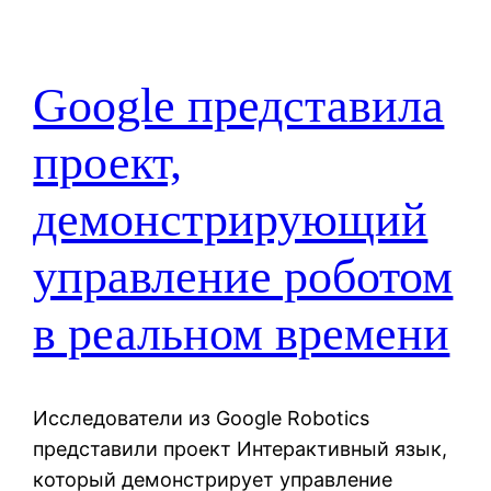
Google представила
проект,
демонстрирующий
управление роботом
в реальном времени
Исследователи из Google Robotics
представили проект Интерактивный язык,
который демонстрирует управление