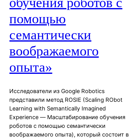
обучения роботов с
помощью
семантически
воображаемого
опыта»
Исследователи из Google Robotics
представили метод ROSIE (Scaling RObot
Learning with Semantically Imagined
Experience — Масштабирование обучения
роботов с помощью семантически
воображаемого опыта), который состоит в