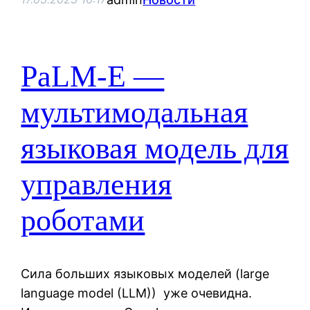
PaLM-E —
мультимодальная
языковая модель для
управления
роботами
Сила больших языковых моделей (large
language model (LLM)) уже очевидна.