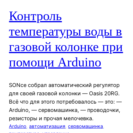
Контроль
температуры воды в
газовой колонке при
помощи Arduino
SONce собрал автоматический регулятор
для своей газовой колонки — Oasis 20RG.
Всё что для этого потребовалось — это: —
Arduino, — сервомашинка, — проводочки,
резисторы и прочая мелочевка.
Arduino
, 
автоматизация
, 
сервомашинка
, 