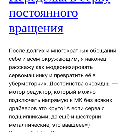
постоянного
вращения
После долгих и многократных обещаний
себе и всем окружающим, я наконец
расскажу как модернизировать
сервомашинку и превратить её в
убермоторчик. Достоинства очевидны —
мотор редуктор, который можно
подключать напрямую к МК без всяких
драйверов это круто! А если серва с
подшипниками, да ещё и шестерни
металлические, это ваащеее=)