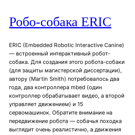
Робо-собака ERIC
ERIC (Embedded Robotic Interactive Canine)
— встроенный интерактивный робот-
собака. Для создания этого робота-собаки
(для защиты магистерской диссертации),
автору (Martin Smith) потребовалось два
года, два контроллера mbed (один
контроллер обрабатывает видео, а второй
управляет движением) и 15
сервомашинок. Обратите внимание на
передвижение робота — собачья походка
выглядит очень реалистично, а движения