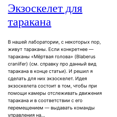
Экзоскелет для
таракана
В нашей лаборатории, с некоторых пор,
живут тараканы. Если конкретнее —
тараканы «Мёртвая голова» (Blaberus
craniifer) (см. справку про данный вид
таракана в конце статьи). И решил я
сделать для них экзоскелет. Идея
экзоскелета состоит в том, чтобы при
помощи камеры отслеживать движения
таракана и в соответствии с его
перемещением — выдавать команды
управления на…