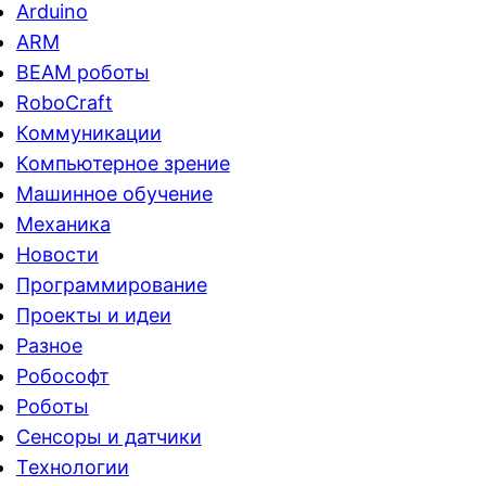
Arduino
ARM
BEAM роботы
RoboCraft
Коммуникации
Компьютерное зрение
Машинное обучение
Механика
Новости
Программирование
Проекты и идеи
Разное
Робософт
Роботы
Сенсоры и датчики
Технологии