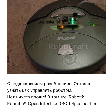
С подключением разобрались. Осталось
узнать как управлять роботом.
Нет ничего проще! В том же iRobot®
Roomba® Open Interface (ROI) Specification