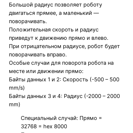
Большой радиус позволяет роботу
двигаться прямее, а маленький —
поворачивать.
Положительная скороть и радиус
приведут к движению прямо и влево.
При отрицательном радиусе, робот будет
поворачивать вправо.
Особые случаи для поворота робота на
месте или движении прямо:
Байты данных 1 и 2: Скорость (-500 – 500
mm/s)
Байты данных 3 и 4: Радиус (-2000 – 2000
mm)
Специальный случай: Прямо =
32768 = hex 8000