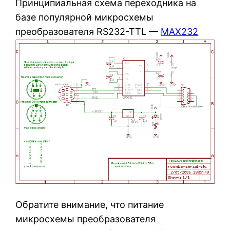
Принципиальная схема переходника на
базе популярной микросхемы
преобразователя RS232-TTL —
MAX232
Обратите внимание, что питание
микросхемы преобразователя