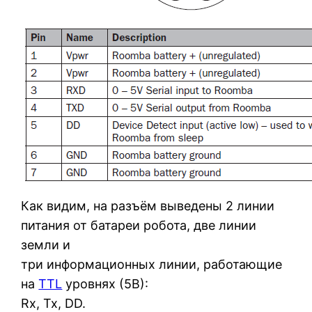
Как видим, на разъём выведены 2 линии
питания от батареи робота, две линии
земли и
три информационных линии, работающие
на
TTL
уровнях (5В):
Rx, Tx, DD.