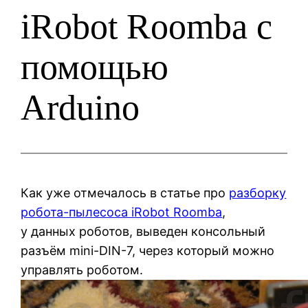
iRobot Roomba с
помощью
Arduino
Как уже отмечалось в статье про
разборку
робота-пылесоса iRobot Roomba
,
у данных роботов, выведен консольный
разъём mini-DIN-7, через который можно
управлять роботом.