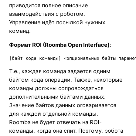
приводится полное описание
взаимодействия с роботом.
Управление идёт посылкой нужных
команд.
Формат ROI (Roomba Open Interface)
:
[байт_кода_команды] <опциональные_байты_параме
Т.е., каждая команда задается одним
байтом кода операции. Также, некоторые
команды должны сопровождаться
дополнительными байтами данных.
Значение байтов данных оговаривается
для каждой отдельной команды.
Roomba не будет отвечать на ROI-
команды, когда она спит. Поэтому, робота