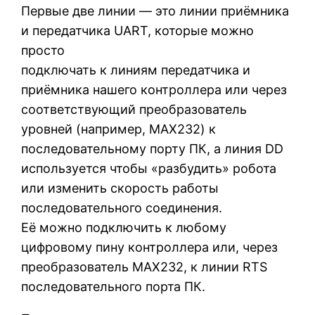
Первые две линии — это линии приёмника
и передатчика UART, которые можно
просто
подключать к линиям передатчика и
приёмника нашего контроллера или через
соответствующий преобразователь
уровней (например, MAX232) к
последовательному порту ПК, а линия DD
используется чтобы «разбудить» робота
или изменить скорость работы
последовательного соединения.
Её можно подключить к любому
цифровому пину контроллера или, через
преобразователь MAX232, к линии RTS
последовательного порта ПК.