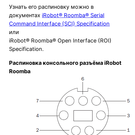
Узнать его распиновку можно в
документах
iRobot® Roomba® Serial
Command Interface (SCI) Specification
или
iRobot® Roomba® Open Interface (ROI)
Specification.
Распиновка консольного разъёма iRobot
Roomba