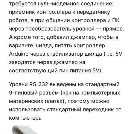
требуется нуль-модемное соединение:
приёмник контроллера к передатчику
робота, а при общении контроллера и ПК
через преобразователь уровней — прямое.
А кроме того, добавил джампер, чтобы в
варианте шилда, питать контроллер
Arduino через стабилизатор шилда (т.е. 5V
заводятся через джампер на
соответствующий пин питания 5V).
Уровни RS-232 выведены на стандартный
9-пиновый разъём (как на компьютерных
материнских платах), поэтому можно
использовать стандартный переходник от
компьютера