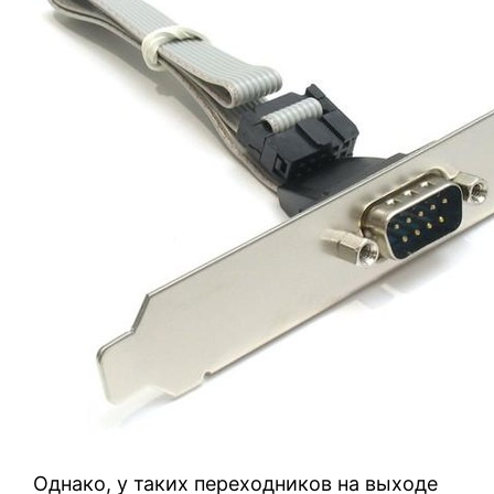
Однако, у таких переходников на выходе