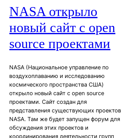
NASA открыло
новый сайт с open
source проектами
NASA (Национальное управление по
воздухоплаванию и исследованию
космического пространства США)
открыло новый сайт с open source
проектами. Сайт создан для
представления существующих проектов
NASA. Там же будет запущен форум для
обсуждения этих проектов и
координирования деятельности групп