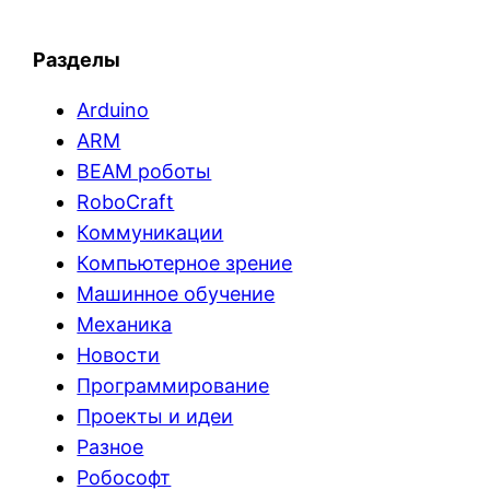
Разделы
Arduino
ARM
BEAM роботы
RoboCraft
Коммуникации
Компьютерное зрение
Машинное обучение
Механика
Новости
Программирование
Проекты и идеи
Разное
Робософт