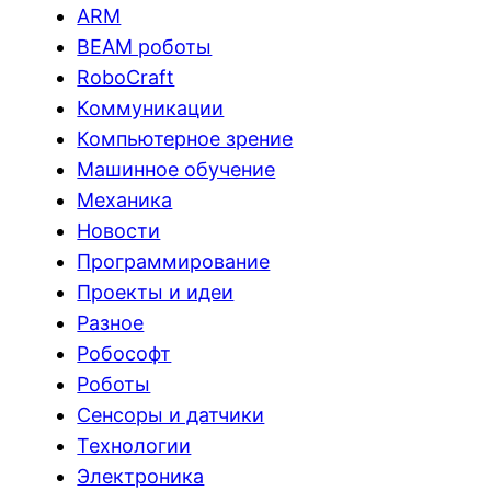
ARM
BEAM роботы
RoboCraft
Коммуникации
Компьютерное зрение
Машинное обучение
Механика
Новости
Программирование
Проекты и идеи
Разное
Робософт
Роботы
Сенсоры и датчики
Технологии
Электроника