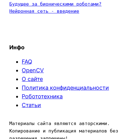
Будущее за бионическими роботами?
Нейронная сеть - введение
Инфо
FAQ
OpenCV
О сайте
Политика конфиденциальности
Робототехника
Статьи
Материалы сайта являются авторскими. 
Копирование и публикация материалов без 
разрешения запрещены!