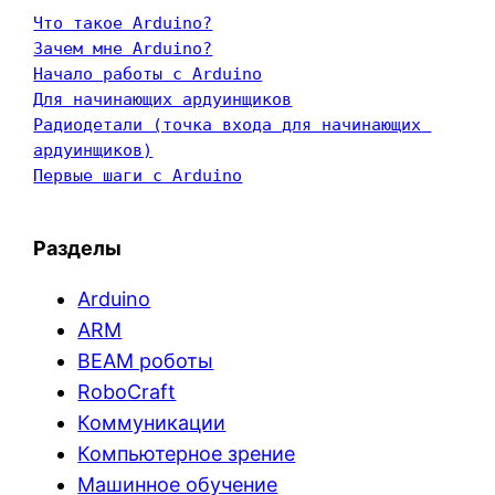
Что такое Arduino?
Зачем мне Arduino?
Начало работы с Arduino
Для начинающих ардуинщиков
Радиодетали (точка входа для начинающих 
ардуинщиков)
Первые шаги с Arduino
Разделы
Arduino
ARM
BEAM роботы
RoboCraft
Коммуникации
Компьютерное зрение
Машинное обучение