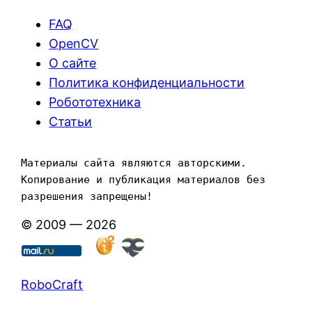
FAQ
OpenCV
О сайте
Политика конфиденциальности
Робототехника
Статьи
Материалы сайта являются авторскими. 
Копирование и публикация материалов без 
разрешения запрещены!
© 2009 — 2026
RoboCraft