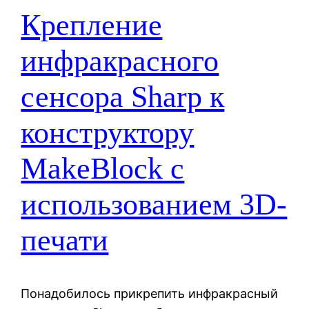
Крепление
инфракрасного
сенсора Sharp к
конструктору
MakeBlock с
использованием 3D-
печати
Понадобилось прикрепить инфракрасный