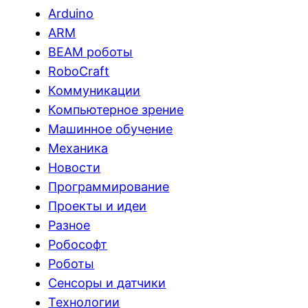
Arduino
ARM
BEAM роботы
RoboCraft
Коммуникации
Компьютерное зрение
Машинное обучение
Механика
Новости
Программирование
Проекты и идеи
Разное
Робософт
Роботы
Сенсоры и датчики
Технологии