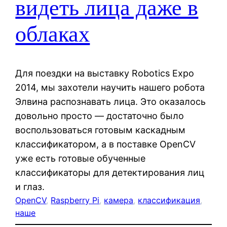
видеть лица даже в
облаках
Для поездки на выставку Robotics Expo
2014, мы захотели научить нашего робота
Элвина распознавать лица. Это оказалось
довольно просто — достаточно было
воспользоваться готовым каскадным
классификатором, а в поставке OpenCV
уже есть готовые обученные
классификаторы для детектирования лиц
и глаз.
OpenCV
, 
Raspberry Pi
, 
камера
, 
классификация
, 
наше