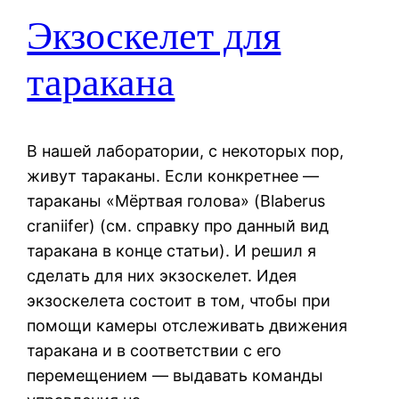
Экзоскелет для
таракана
В нашей лаборатории, с некоторых пор,
живут тараканы. Если конкретнее —
тараканы «Мёртвая голова» (Blaberus
craniifer) (см. справку про данный вид
таракана в конце статьи). И решил я
сделать для них экзоскелет. Идея
экзоскелета состоит в том, чтобы при
помощи камеры отслеживать движения
таракана и в соответствии с его
перемещением — выдавать команды