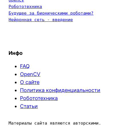
Робототехника
Будущее за бионическими роботами?
Нейронная сеть - введение
Инфо
FAQ
OpenCV
О сайте
Политика конфиденциальности
Робототехника
Статьи
Материалы сайта являются авторскими. 