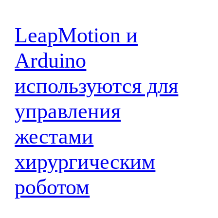
LeapMotion и
Arduino
используются для
управления
жестами
хирургическим
роботом