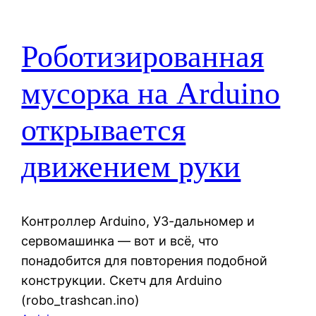
Роботизированная
мусорка на Arduino
открывается
движением руки
Контроллер Arduino, УЗ-дальномер и
сервомашинка — вот и всё, что
понадобится для повторения подобной
конструкции. Скетч для Arduino
(robo_trashcan.ino)