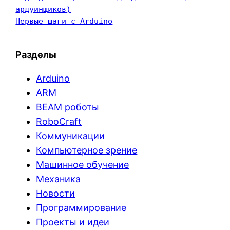
ардуинщиков)
Первые шаги с Arduino
Разделы
Arduino
ARM
BEAM роботы
RoboCraft
Коммуникации
Компьютерное зрение
Машинное обучение
Механика
Новости
Программирование
Проекты и идеи