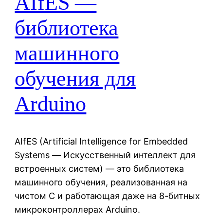
AIfES —
библиотека
машинного
обучения для
Arduino
AIfES (Artificial Intelligence for Embedded
Systems — Искусственный интеллект для
встроенных систем) — это библиотека
машинного обучения, реализованная на
чистом C и работающая даже на 8-битных
микроконтроллерах Arduino.