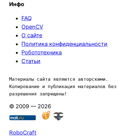
Инфо
FAQ
OpenCV
О сайте
Политика конфиденциальности
Робототехника
Статьи
Материалы сайта являются авторскими. 
Копирование и публикация материалов без 
разрешения запрещены!
© 2009 — 2026
RoboCraft