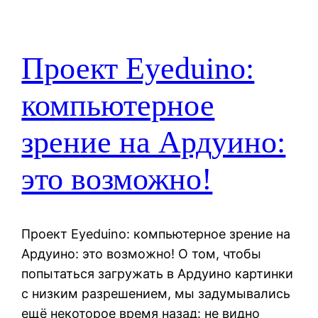
Проект Eyeduino:
компьютерное
зрение на Ардуино:
это возможно!
Проект Eyeduino: компьютерное зрение на
Ардуино: это возможно! О том, чтобы
попытаться загружать в Ардуино картинки
с низким разрешением, мы задумывались
ещё некоторое время назад: не видно