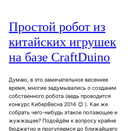
Простой робот из
китайских игрушек
на базе CraftDuino
Думаю, в это замечательное весеннее
время, многие задумывались о создании
собственного робота (ведь проводится
конкурс КиберВесна 2014 😉 ). Как же
собрать чего-нибудь этакое ползающее и
жужжащее? Подойдём к вопросу крайне
бюджетно и прогуляемся до ближайшего