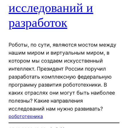
исследований и
разработок
Роботы, по сути, являются мостом между
нашим миром и виртуальным миром, в
котором мы создаем искусственный
интеллект. Президент России поручил
разработать комплексную федеральную
программу развития робототехники. В
каких отраслях они могут быть наиболее
полезны? Какие направления
исследований нам нужно развивать?
робототехника