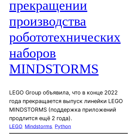
прекращении
производства
робототехнических
наборов
MINDSTORMS
LEGO Group объявила, что в конце 2022
года прекращается выпуск линейки LEGO
MINDSTORMS (поддержка приложений
продлится ещё 2 года).
LEGO
, 
Mindstorms
, 
Python