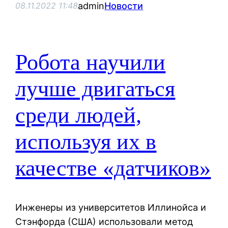
admin
Новости
08.11.2022 11:48
Робота научили
лучше двигаться
среди людей,
используя их в
качестве «датчиков»
Инженеры из университетов Иллинойса и
Стэнфорда (США) использовали метод