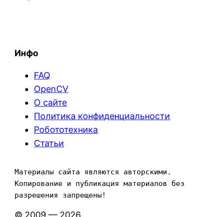
Инфо
FAQ
OpenCV
О сайте
Политика конфиденциальности
Робототехника
Статьи
Материалы сайта являются авторскими. 
Копирование и публикация материалов без 
разрешения запрещены!
© 2009 — 2026