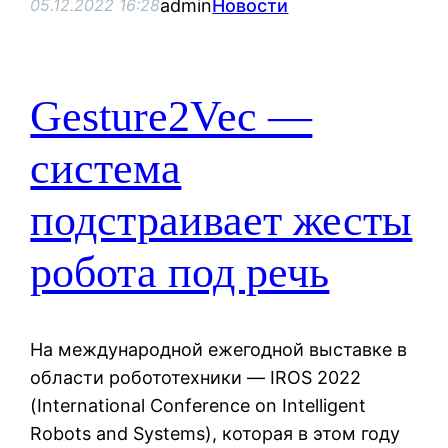
admin
Новости
05.12.2022 16:28
Gesture2Vec —
система
подстраивает жесты
робота под речь
На международной ежегодной выставке в
области робототехники — IROS 2022
(International Conference on Intelligent
Robots and Systems), которая в этом году