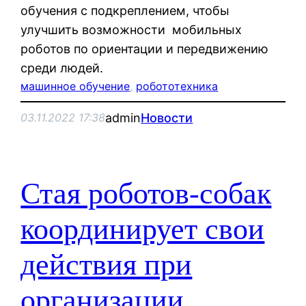
обучения с подкреплением, чтобы
улучшить возможности мобильных
роботов по ориентации и передвижению
среди людей.
машинное обучение
, 
робототехника
admin
Новости
03.11.2022 17:38
Стая роботов-собак
координирует свои
действия при
организации