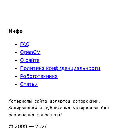
Инфо
FAQ
OpenCV
О сайте
Политика конфиденциальности
Робототехника
Статьи
Материалы сайта являются авторскими. 
Копирование и публикация материалов без 
разрешения запрещены!
© 2009 — 2026