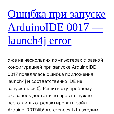
Ошибка при запуске
ArduinoIDE 0017 —
launch4j error
Уже на нескольких компьютерах с разной
конфигурацией при запуске ArduinoIDE
0017 появлялась ошибка приложения
launch4j и соответственно IDE не
запускалась 🙁 Решить эту проблему
оказалось достаточно просто: нужно
всего-лишь отредактировать файл
Arduino-0017\lib\preferences.txt находим