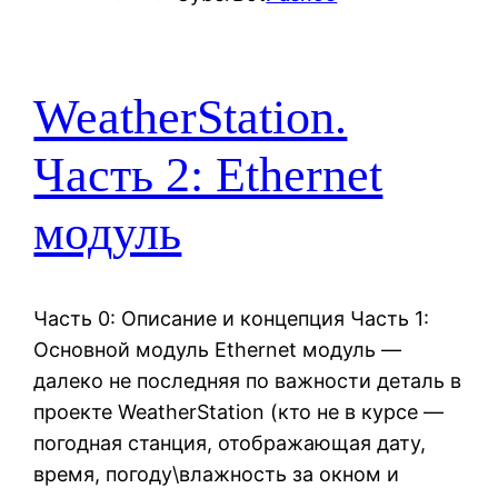
WeatherStation.
Часть 2: Ethernet
модуль
Часть 0: Описание и концепция Часть 1:
Основной модуль Ethernet модуль —
далеко не последняя по важности деталь в
проекте WeatherStation (кто не в курсе —
погодная станция, отображающая дату,
время, погоду\влажность за окном и