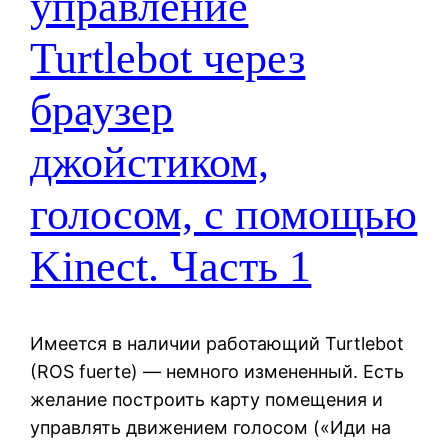
управление
Turtlebot через
браузер
джойстиком,
голосом, с помощью
Kinect. Часть 1
Имеется в наличии работающий Turtlebot
(ROS fuerte) — немного измененный. Есть
желание построить карту помещения и
управлять движением голосом («Иди на