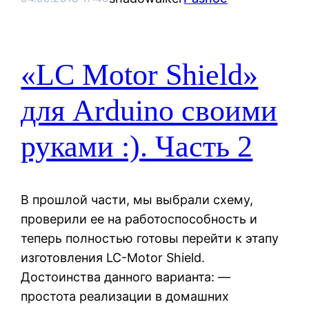
«LC Motor Shield»
для Arduino своими
руками :). Часть 2
В прошлой части, мы выбрали схему,
проверили ее на работоспособность и
теперь полностью готовы перейти к этапу
изготовления LC-Motor Shield.
Достоинства данного варианта: —
простота реализации в домашних