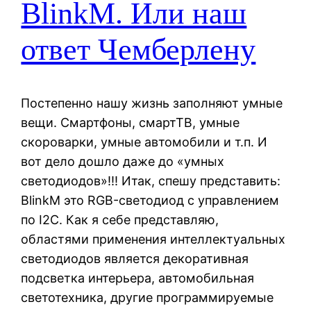
BlinkM. Или наш
ответ Чемберлену
Постепенно нашу жизнь заполняют умные
вещи. Смартфоны, смартТВ, умные
скороварки, умные автомобили и т.п. И
вот дело дошло даже до «умных
светодиодов»!!! Итак, спешу представить:
BlinkM это RGB-светодиод с управлением
по I2C. Как я себе представляю,
областями применения интеллектуальных
светодиодов является декоративная
подсветка интерьера, автомобильная
светотехника, другие программируемые