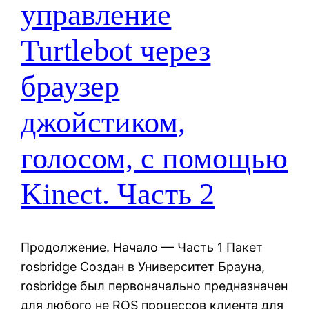
управление
Turtlebot через
браузер
джойстиком,
голосом, с помощью
Kinect. Часть 2
Продолжение. Начало — Часть 1 Пакет
rosbridge Создан в Университет Брауна,
rosbridge был первоначально предназначен
для любого не ROS процессов клиента для