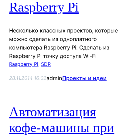
Raspberry Pi
Несколько классных проектов, которые
можно сделать из одноплатного
компьютера Raspberry Pi: Сделать из
Raspberry Pi точку доступа Wi-Fi
Raspberry Pi
, 
SDR
admin
Проекты и идеи
28.11.2014 16:02
Автоматизация
кофе-машины при