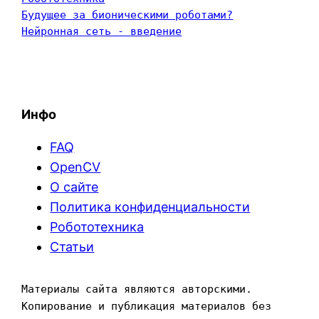
Будущее за бионическими роботами?
Нейронная сеть - введение
Инфо
FAQ
OpenCV
О сайте
Политика конфиденциальности
Робототехника
Статьи
Материалы сайта являются авторскими. 
Копирование и публикация материалов без 