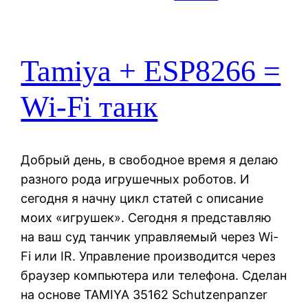
Tamiya + ESP8266 =
Wi-Fi танк
Добрый день, в свободное время я делаю
разного рода игрушечных роботов. И
сегодня я начну цикл статей с описание
моих «игрушек». Сегодня я представляю
на ваш суд танчик управляемый через Wi-
Fi или IR. Управление производится через
браузер компьютера или телефона. Сделан
на основе TAMIYA 35162 Schutzenpanzer