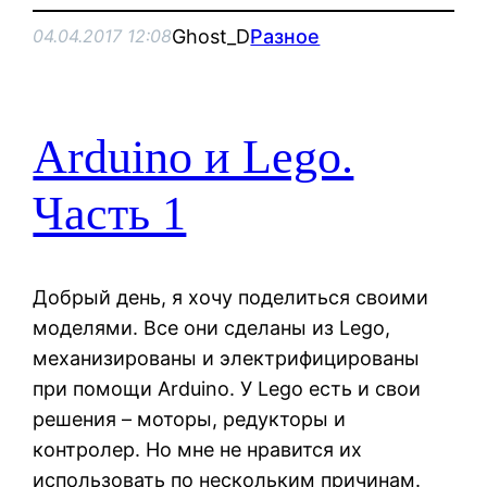
Ghost_D
Разное
04.04.2017 12:08
Arduino и Lego.
Часть 1
Добрый день, я хочу поделиться своими
моделями. Все они сделаны из Lego,
механизированы и электрифицированы
при помощи Arduino. У Lego есть и свои
решения – моторы, редукторы и
контролер. Но мне не нравится их
использовать по нескольким причинам.