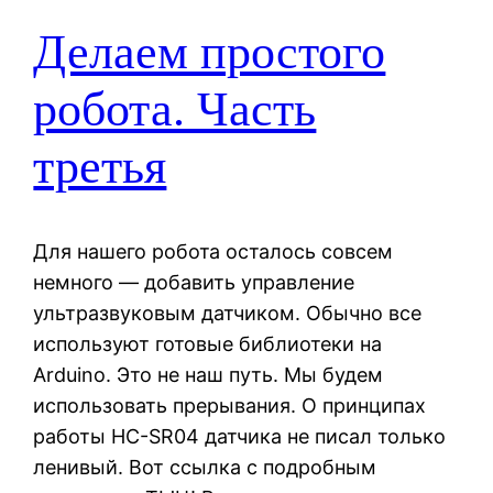
Делаем простого
робота. Часть
третья
Для нашего робота осталось совсем
немного — добавить управление
ультразвуковым датчиком. Обычно все
используют готовые библиотеки на
Arduino. Это не наш путь. Мы будем
использовать прерывания. О принципах
работы HC-SR04 датчика не писал только
ленивый. Вот ссылка с подробным